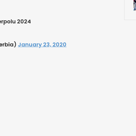
erpolu 2024
erbia)
January 23, 2020