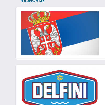
NAJNOVIJE