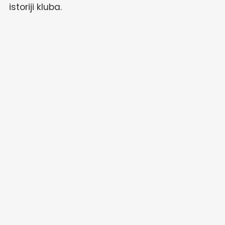
istoriji kluba.