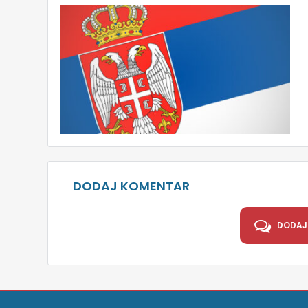
DODAJ KOMENTAR
DODAJ